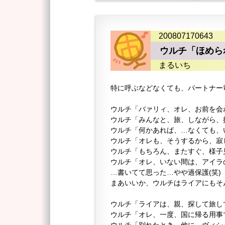
200807170643
ウルチ「ほめられ
まるいち
特に呼ぶなどなくても、パートナー
ウルチ「バァリィ、オレ、お前を会
ウルチ「みんなと、旅、しながら、
ウルチ「何かあれば、…なくても、
ウルチ「オレも、そうするから、寂
ウルチ「もちろん、またすぐ、様子
ウルチ「オレ、いない間は、アイラ
…書いてて思った…やや過保護(笑)
まあいいか、ウルチはライアにもそん
ウルチ「ライアは、親、探して旅し
ウルチ「オレ、一度、国に帰る用事