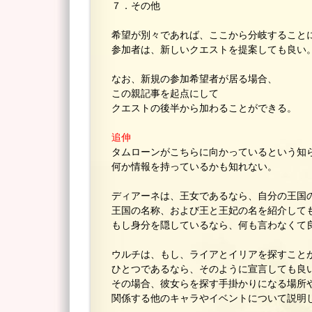
７．その他
希望が別々であれば、ここから分岐すること
参加者は、新しいクエストを提案しても良い
なお、新規の参加希望者が居る場合、
この親記事を起点にして
クエストの後半から加わることができる。
追伸
タムローンがこちらに向かっているという知
何か情報を持っているかも知れない。
ディアーネは、王女であるなら、自分の王国
王国の名称、および王と王妃の名を紹介して
もし身分を隠しているなら、何も言わなくて
ウルチは、もし、ライアとイリアを探すこと
ひとつであるなら、そのように宣言しても良
その場合、彼女らを探す手掛かりになる場所
関係する他のキャラやイベントについて説明