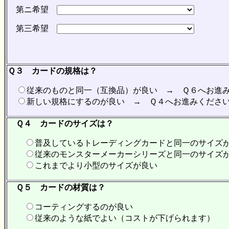
第ニ希望
第三希望
Ｑ３ カードの規格は？
従来のものと同一（互換品）が良い → Ｑ６へお進
新しい規格にするのが良い → Ｑ４へお進みくださ
Ｑ４ カードのサイズは？
普及しているトレーディングカードと同一のサイズ
従来のモンスターメーカーシリーズと同一のサイズ
これまでより小型のサイズが良い
Ｑ５ カードの材質は？
コーティングするのが良い
従来のような紙でよい（コストが下げられます）