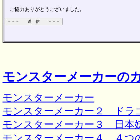
ご協力ありがとうございました。
モンスターメーカーの
モンスターメーカー
モンスターメーカー２ ドラ
モンスターメーカー３ 日本
モンスターメーカー４ ４つ