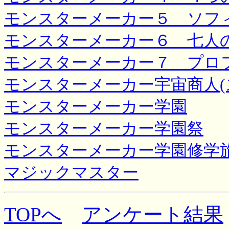
モンスターメーカー５ ソフ
モンスターメーカー６ 七人
モンスターメーカー７ プロフ
モンスターメーカー宇宙商人(
モンスターメーカー学園
モンスターメーカー学園祭
モンスターメーカー学園修学
マジックマスター
TOPへ
アンケート結果