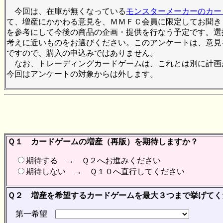
今回は、在庫が無くなっている
モンスターメーカーのカー
て、増産にかかわる意見を、ＭＭＦＣ会員に限定してお聞き
を参考にして今後の商品の企画・提供を行なう予定です。選
考えに近いものをお選びください。このアンケートは、意見
ですので、購入の申込みではありません。
なお、トレーディングカードゲームは、これとは別に計画
今回はアンケートの対象からは外します。
Ｑ１ カードゲームの増産（再版）を期待しますか？
期待する → Ｑ２へお進みください
期待しない → Ｑ１０へ直行してください
Ｑ２ 増産を希望するカードゲームを最大３つまで挙げてく
第一希望